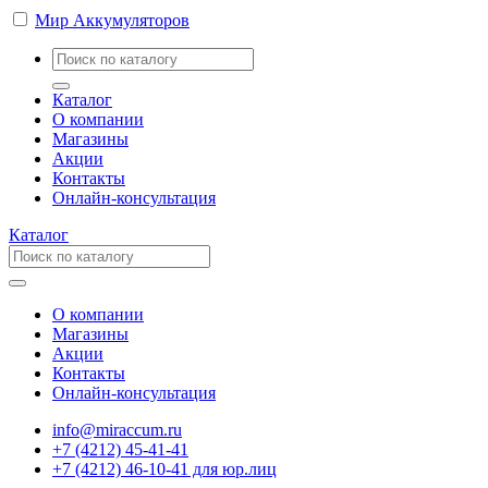
Мир Аккумуляторов
Каталог
О компании
Магазины
Акции
Контакты
Онлайн-консультация
Каталог
О компании
Магазины
Акции
Контакты
Онлайн-консультация
info@miraccum.ru
+7 (4212) 45-41-41
+7 (4212) 46-10-41 для юр.лиц