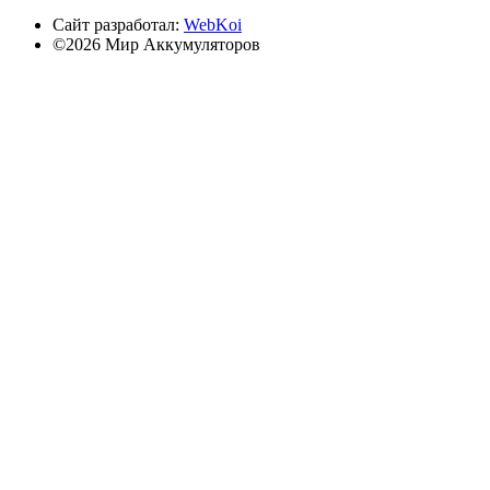
Сайт разработал:
WebKoi
©2026 Мир Аккумуляторов