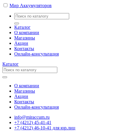
Мир Аккумуляторов
Каталог
О компании
Магазины
Акции
Контакты
Онлайн-консультация
Каталог
О компании
Магазины
Акции
Контакты
Онлайн-консультация
info@miraccum.ru
+7 (4212) 45-41-41
+7 (4212) 46-10-41 для юр.лиц