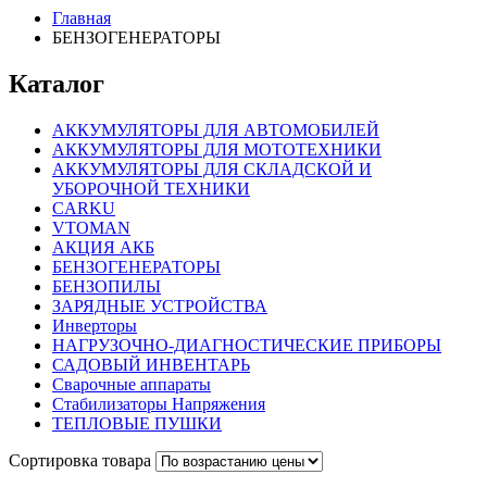
Главная
БЕНЗОГЕНЕРАТОРЫ
Каталог
АККУМУЛЯТОРЫ ДЛЯ АВТОМОБИЛЕЙ
АККУМУЛЯТОРЫ ДЛЯ МОТОТЕХНИКИ
АККУМУЛЯТОРЫ ДЛЯ СКЛАДСКОЙ И
УБОРОЧНОЙ ТЕХНИКИ
CARKU
VTOMAN
АКЦИЯ АКБ
БЕНЗОГЕНЕРАТОРЫ
БЕНЗОПИЛЫ
ЗАРЯДНЫЕ УСТРОЙСТВА
Инверторы
НАГРУЗОЧНО-ДИАГНОСТИЧЕСКИЕ ПРИБОРЫ
САДОВЫЙ ИНВЕНТАРЬ
Сварочные аппараты
Стабилизаторы Напряжения
ТЕПЛОВЫЕ ПУШКИ
Сортировка товара