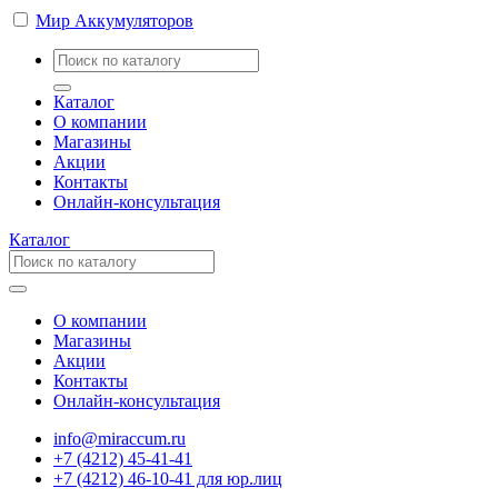
Мир Аккумуляторов
Каталог
О компании
Магазины
Акции
Контакты
Онлайн-консультация
Каталог
О компании
Магазины
Акции
Контакты
Онлайн-консультация
info@miraccum.ru
+7 (4212) 45-41-41
+7 (4212) 46-10-41 для юр.лиц