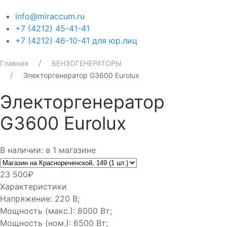
info@miraccum.ru
+7 (4212) 45-41-41
+7 (4212) 46-10-41 для юр.лиц
Главная
БЕНЗОГЕНЕРАТОРЫ
Электоргенератор G3600 Eurolux
Электоргенератор
G3600 Eurolux
В наличии: в 1 магазине
23 500₽
Характеристики
Напряжение: 220 В;
Мощность (макс.): 8000 Вт;
Мощность (ном.): 6500 Вт;