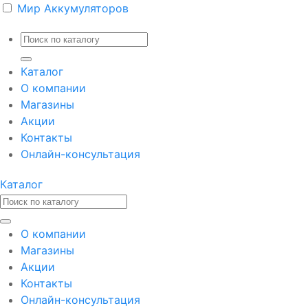
Мир Аккумуляторов
Каталог
О компании
Магазины
Акции
Контакты
Онлайн-консультация
Каталог
О компании
Магазины
Акции
Контакты
Онлайн-консультация