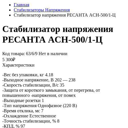
Главная
Стабилизаторы Напряжения
Стабилизатор напряжения РЕСАНТА ACH-500/1-Ц
Стабилизатор напряжения
РЕСАНТА ACH-500/1-Ц
Код товара: 63/6/9
Нет в наличии
5 300₽
Характеристики
-Вес без упаковки, кг 4.18
-Выходное напряжение, В 202 — 238
-Скорость стабилизации, В/с 35
-Защита от короткого замыкания, от перегрева, от
повышенного -напряжения, от помех
-Выходные розетки 1
-Тип напряжения Однофазное (220 В)
-Время отклика, мс 7
-Охлаждение Естественное
-Точность стабилизации, % 8
-КПД, % 97