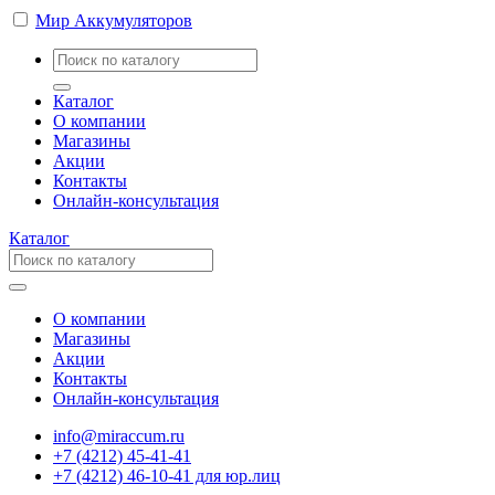
Мир Аккумуляторов
Каталог
О компании
Магазины
Акции
Контакты
Онлайн-консультация
Каталог
О компании
Магазины
Акции
Контакты
Онлайн-консультация
info@miraccum.ru
+7 (4212) 45-41-41
+7 (4212) 46-10-41 для юр.лиц