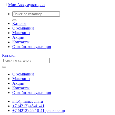
Мир Аккумуляторов
Каталог
О компании
Магазины
Акции
Контакты
Онлайн-консультация
Каталог
О компании
Магазины
Акции
Контакты
Онлайн-консультация
info@miraccum.ru
+7 (4212) 45-41-41
+7 (4212) 46-10-41 для юр.лиц