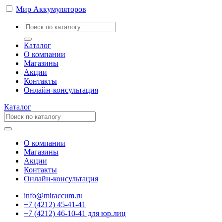
Мир Аккумуляторов
Каталог
О компании
Магазины
Акции
Контакты
Онлайн-консультация
Каталог
О компании
Магазины
Акции
Контакты
Онлайн-консультация
info@miraccum.ru
+7 (4212) 45-41-41
+7 (4212) 46-10-41 для юр.лиц