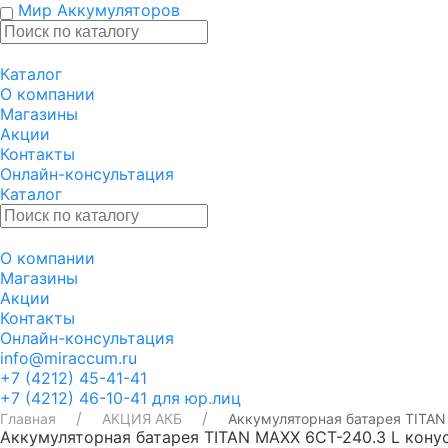
Мир Аккумуляторов
Каталог
О компании
Магазины
Акции
Контакты
Онлайн-консультация
Каталог
О компании
Магазины
Акции
Контакты
Онлайн-консультация
info@miraccum.ru
+7 (4212) 45-41-41
+7 (4212) 46-10-41 для юр.лиц
Главная
АКЦИЯ АКБ
Аккумуляторная батарея TITAN 
Аккумуляторная батарея TITAN MAXX 6CT-240.3 L конус,