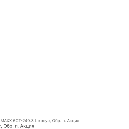
MAXX 6CT-240.3 L конус, Обр. п. Акция
 Обр. п. Акция