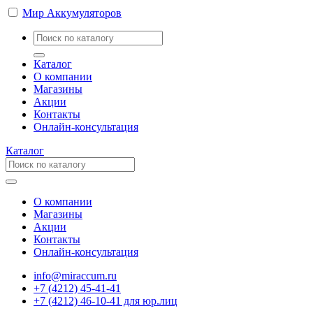
Мир Аккумуляторов
Каталог
О компании
Магазины
Акции
Контакты
Онлайн-консультация
Каталог
О компании
Магазины
Акции
Контакты
Онлайн-консультация
info@miraccum.ru
+7 (4212) 45-41-41
+7 (4212) 46-10-41 для юр.лиц