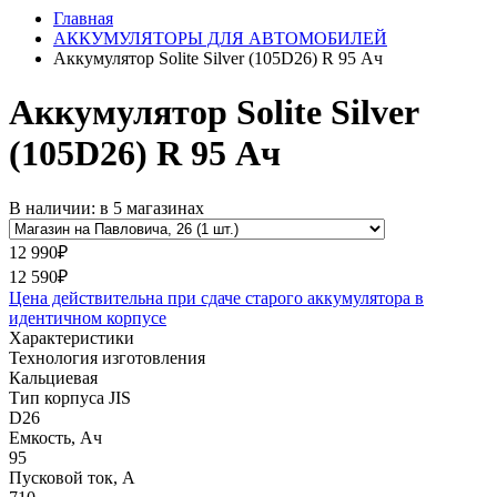
Главная
АККУМУЛЯТОРЫ ДЛЯ АВТОМОБИЛЕЙ
Аккумулятор Solite Silver (105D26) R 95 Ач
Аккумулятор Solite Silver
(105D26) R 95 Ач
В наличии: в 5 магазинах
12 990₽
12 590₽
Цена действительна при сдаче старого аккумулятора в
идентичном корпусе
Характеристики
Технология изготовления
Кальциевая
Тип корпуса JIS
D26
Емкость, Ач
95
Пусковой ток, А