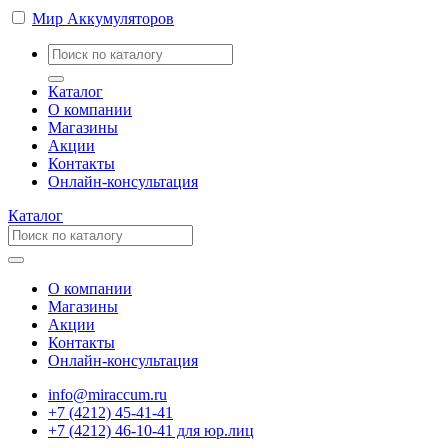
Мир Аккумуляторов
Каталог
О компании
Магазины
Акции
Контакты
Онлайн-консультация
Каталог
О компании
Магазины
Акции
Контакты
Онлайн-консультация
info@miraccum.ru
+7 (4212) 45-41-41
+7 (4212) 46-10-41 для юр.лиц