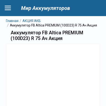
Мир Аккумуляторов
Главная
АКЦИЯ АКБ
Аккумулятор FB Altica PREMIUM (100D23) R 75 Ач Акция
Аккумулятор FB Altica PREMIUM
(100D23) R 75 Ач Акция