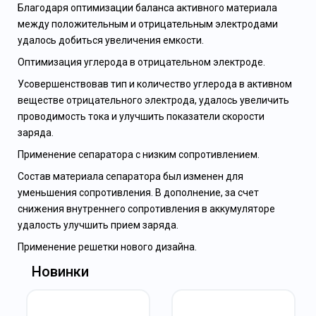
Благодаря оптимизации баланса активного материала
между положительным и отрицательным электродами
удалось добиться увеличения емкости.
Оптимизация углерода в отрицательном электроде.
Усовершенствовав тип и количество углерода в активном
веществе отрицательного электрода, удалось увеличить
проводимость тока и улучшить показатели скорости
заряда.
Применение сепаратора с низким сопротивлением.
Состав материала сепаратора был изменен для
уменьшения сопротивления. В дополнение, за счет
снижения внутреннего сопротивления в аккумуляторе
удалость улучшить прием заряда.
Применение решетки нового дизайна.
Новинки