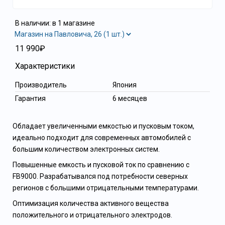
В наличии: в 1 магазине
11 990₽
Характеристики
Производитель
Япония
Гарантия
6 месяцев
Обладает увеличенными емкостью и пусковым током,
идеально подходит для современных автомобилей с
большим количеством электронных систем.
Повышенные емкость и пусковой ток по сравнению с
FB9000. Разрабатывался под потребности северных
регионов с большими отрицательными температурами.
Оптимизация количества активного вещества
положительного и отрицательного электродов.