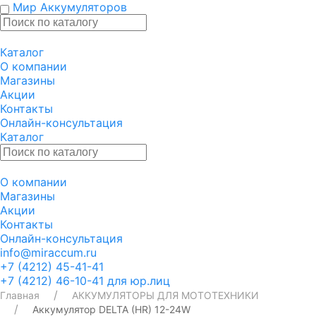
Мир Аккумуляторов
Каталог
О компании
Магазины
Акции
Контакты
Онлайн-консультация
Каталог
О компании
Магазины
Акции
Контакты
Онлайн-консультация
info@miraccum.ru
+7 (4212) 45-41-41
+7 (4212) 46-10-41 для юр.лиц
Главная
АККУМУЛЯТОРЫ ДЛЯ МОТОТЕХНИКИ
Аккумулятор DELTA (HR) 12-24W