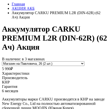
Главная
АКЦИЯ АКБ
Аккумулятор CARKU PREMIUM L2R (DIN-62R) (62
Ач) Акция
Аккумулятор CARKU
PREMIUM L2R (DIN-62R) (62
Ач) Акция
В наличии: в 3 магазинах
5 990₽
Характеристики
Производитель
КНР
Гарантия
6 месяцев
Аккумуляторы марки CARKU производятся в КНР на заводе
New Energy Co., Ltd на полностью автоматизированной
сборочной линии MOOJIN (Южная Корея).