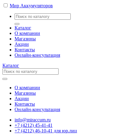
Мир Аккумуляторов
Каталог
О компании
Магазины
Акции
Контакты
Онлайн-консультация
Каталог
О компании
Магазины
Акции
Контакты
Онлайн-консультация
info@miraccum.ru
+7 (4212) 45-41-41
+7 (4212) 46-10-41 для юр.лиц