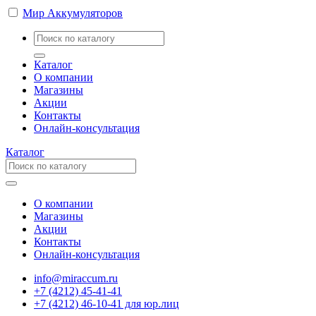
Мир Аккумуляторов
Каталог
О компании
Магазины
Акции
Контакты
Онлайн-консультация
Каталог
О компании
Магазины
Акции
Контакты
Онлайн-консультация
info@miraccum.ru
+7 (4212) 45-41-41
+7 (4212) 46-10-41 для юр.лиц