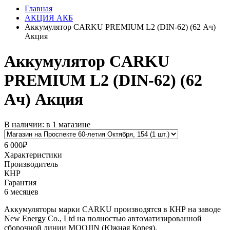
Главная
АКЦИЯ АКБ
Аккумулятор CARKU PREMIUM L2 (DIN-62) (62 Ач)
Акция
Аккумулятор CARKU
PREMIUM L2 (DIN-62) (62
Ач) Акция
В наличии: в 1 магазине
6 000₽
Характеристики
Производитель
КНР
Гарантия
6 месяцев
Аккумуляторы марки CARKU производятся в КНР на заводе
New Energy Co., Ltd на полностью автоматизированной
сборочной линии MOOJIN (Южная Корея).