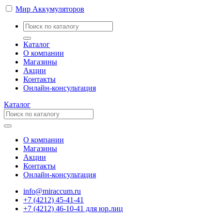
Мир Аккумуляторов
Каталог
О компании
Магазины
Акции
Контакты
Онлайн-консультация
Каталог
О компании
Магазины
Акции
Контакты
Онлайн-консультация
info@miraccum.ru
+7 (4212) 45-41-41
+7 (4212) 46-10-41 для юр.лиц