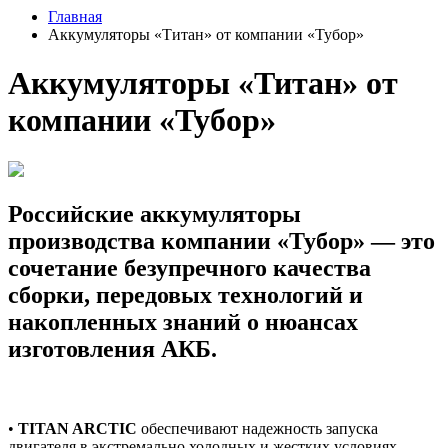
Главная
Аккумуляторы «Титан» от компании «Тубор»
Аккумуляторы «Титан» от
компании «Тубор»
Российские аккумуляторы
производства компании «Тубор» — это
сочетание безупречного качества
сборки, передовых технологий и
накопленных знаний о нюансах
изготовления АКБ.
•
TITAN ARCTIC
обеспечивают надежность запуска
двигателя в экстремально холодных и жестких условиях.