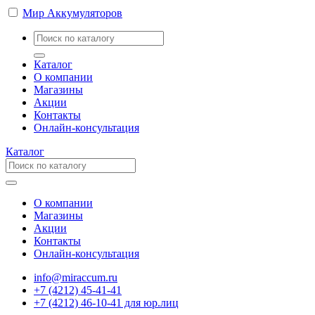
Мир Аккумуляторов
Каталог
О компании
Магазины
Акции
Контакты
Онлайн-консультация
Каталог
О компании
Магазины
Акции
Контакты
Онлайн-консультация
info@miraccum.ru
+7 (4212) 45-41-41
+7 (4212) 46-10-41 для юр.лиц