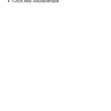
©2026 Мир Аккумуляторов