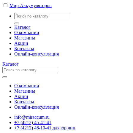
Мир Аккумуляторов
Каталог
О компании
Магазины
Акции
Контакты
Онлайн-консультация
Каталог
О компании
Магазины
Акции
Контакты
Онлайн-консультация
info@miraccum.ru
+7 (4212) 45-41-41
+7 (4212) 46-10-41 для юр.лиц