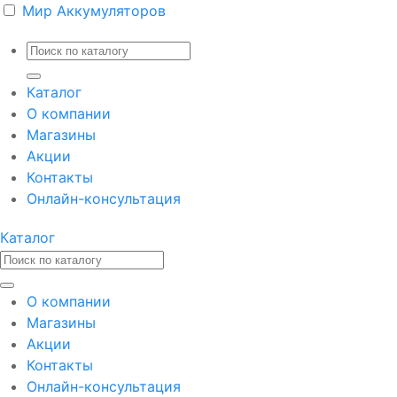
Мир Аккумуляторов
Каталог
О компании
Магазины
Акции
Контакты
Онлайн-консультация
Каталог
О компании
Магазины
Акции
Контакты
Онлайн-консультация