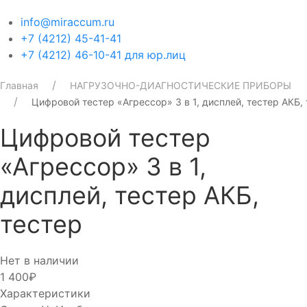
info@miraccum.ru
+7 (4212) 45-41-41
+7 (4212) 46-10-41 для юр.лиц
Главная
НАГРУЗОЧНО-ДИАГНОСТИЧЕСКИЕ ПРИБОРЫ
Цифровой тестер «Агрессор» 3 в 1, дисплей, тестер АКБ,
Цифровой тестер
«Агрессор» 3 в 1,
дисплей, тестер АКБ,
тестер
Нет в наличии
1 400₽
Характеристики