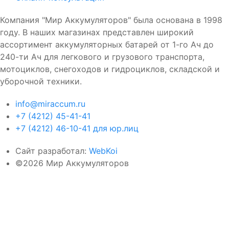
Компания "Мир Аккумуляторов" была основана в 1998
году. В наших магазинах представлен широкий
ассортимент аккумуляторных батарей от 1-го Ач до
240-ти Ач для легкового и грузового транспорта,
мотоциклов, снегоходов и гидроциклов, складской и
уборочной техники.
info@miraccum.ru
+7 (4212) 45-41-41
+7 (4212) 46-10-41 для юр.лиц
Сайт разработал:
WebKoi
©2026 Мир Аккумуляторов