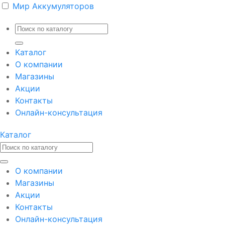
Мир Аккумуляторов
Каталог
О компании
Магазины
Акции
Контакты
Онлайн-консультация
Каталог
О компании
Магазины
Акции
Контакты
Онлайн-консультация