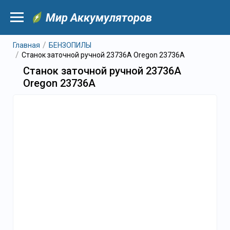
Мир Аккумуляторов
Главная
БЕНЗОПИЛЫ
Станок заточной ручной 23736А Oregon 23736A
Станок заточной ручной 23736А
Oregon 23736A