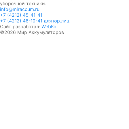
уборочной техники.
info@miraccum.ru
+7 (4212) 45-41-41
+7 (4212) 46-10-41 для юр.лиц
Сайт разработал:
WebKoi
©2026 Мир Аккумуляторов