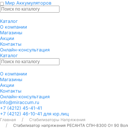
Мир Аккумуляторов
Каталог
О компании
Магазины
Акции
Контакты
Онлайн-консультация
Каталог
О компании
Магазины
Акции
Контакты
Онлайн-консультация
info@miraccum.ru
+7 (4212) 45-41-41
+7 (4212) 46-10-41 для юр.лиц
Главная
Стабилизаторы Напряжения
Стабилизатор напряжения РЕСАНТА СПН-8300 От 90 Вол