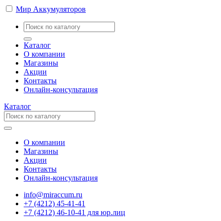
Мир Аккумуляторов
Каталог
О компании
Магазины
Акции
Контакты
Онлайн-консультация
Каталог
О компании
Магазины
Акции
Контакты
Онлайн-консультация
info@miraccum.ru
+7 (4212) 45-41-41
+7 (4212) 46-10-41 для юр.лиц