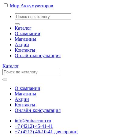
Мир Аккумуляторов
Каталог
О компании
Магазины
Акции
Контакты
Онлайн-консультация
Каталог
О компании
Магазины
Акции
Контакты
Онлайн-консультация
info@miraccum.ru
+7 (4212) 45-41-41
+7 (4212) 46-10-41 для юр.лиц