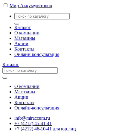
Мир Аккумуляторов
Каталог
О компании
Магазины
Акции
Контакты
Онлайн-консультация
Каталог
О компании
Магазины
Акции
Контакты
Онлайн-консультация
info@miraccum.ru
+7 (4212) 45-41-41
+7 (4212) 46-10-41 для юр.лиц