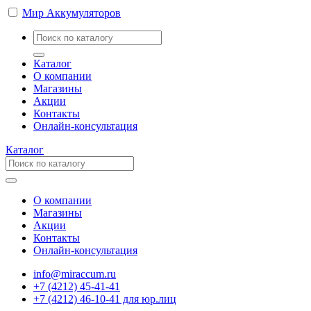
Мир Аккумуляторов
Каталог
О компании
Магазины
Акции
Контакты
Онлайн-консультация
Каталог
О компании
Магазины
Акции
Контакты
Онлайн-консультация
info@miraccum.ru
+7 (4212) 45-41-41
+7 (4212) 46-10-41 для юр.лиц