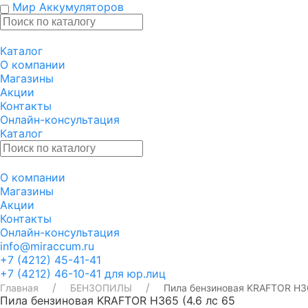
Мир Аккумуляторов
Каталог
О компании
Магазины
Акции
Контакты
Онлайн-консультация
Каталог
О компании
Магазины
Акции
Контакты
Онлайн-консультация
info@miraccum.ru
+7 (4212) 45-41-41
+7 (4212) 46-10-41 для юр.лиц
Главная
БЕНЗОПИЛЫ
Пила бензиновая KRAFTOR H36
Пила бензиновая KRAFTOR H365 (4.6 лс 65