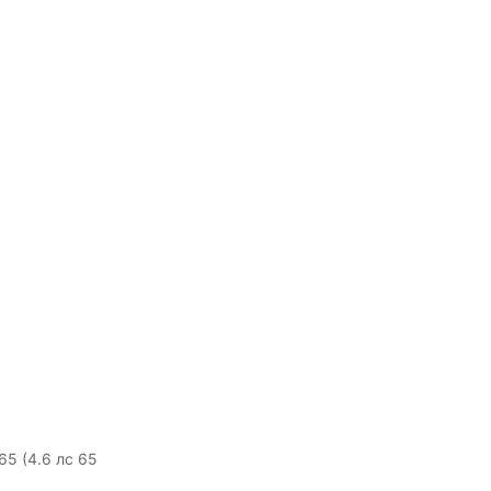
5 (4.6 лс 65