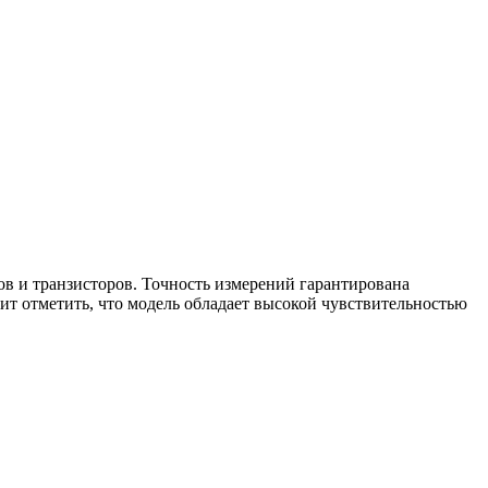
ов и транзисторов. Точность измерений гарантирована
ит отметить, что модель обладает высокой чувствительностью