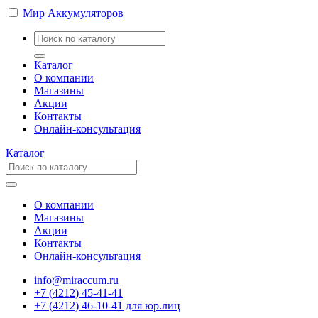
Мир Аккумуляторов
Каталог
О компании
Магазины
Акции
Контакты
Онлайн-консультация
Каталог
О компании
Магазины
Акции
Контакты
Онлайн-консультация
info@miraccum.ru
+7 (4212) 45-41-41
+7 (4212) 46-10-41 для юр.лиц