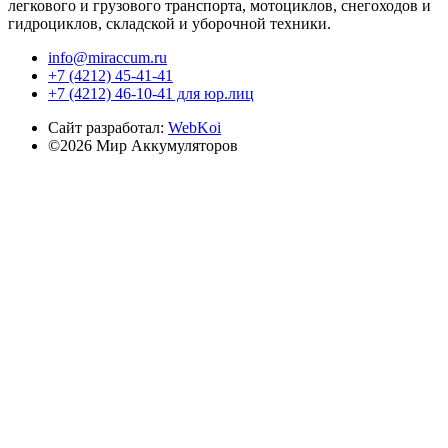
легкового и грузового транспорта, мотоциклов, снегоходов и
гидроциклов, складской и уборочной техники.
info@miraccum.ru
+7 (4212) 45-41-41
+7 (4212) 46-10-41 для юр.лиц
Сайт разработал:
WebKoi
©2026 Мир Аккумуляторов