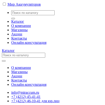
Мир Аккумуляторов
Каталог
О компании
Магазины
Акции
Контакты
Онлайн-консультация
Каталог
О компании
Магазины
Акции
Контакты
Онлайн-консультация
info@miraccum.ru
+7 (4212) 45-41-41
+7 (4212) 46-10-41 для юр.лиц