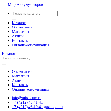
Мир Аккумуляторов
Каталог
О компании
Магазины
Акции
Контакты
Онлайн-консультация
Каталог
О компании
Магазины
Акции
Контакты
Онлайн-консультация
info@miraccum.ru
+7 (4212) 45-41-41
+7 (4212) 46-10-41 для юр.лиц