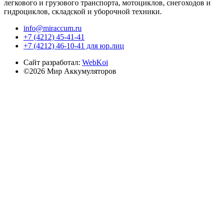
легкового и грузового транспорта, мотоциклов, снегоходов и
гидроциклов, складской и уборочной техники.
info@miraccum.ru
+7 (4212) 45-41-41
+7 (4212) 46-10-41 для юр.лиц
Сайт разработал:
WebKoi
©2026 Мир Аккумуляторов