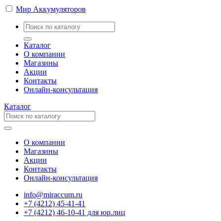
Мир Аккумуляторов
Каталог
О компании
Магазины
Акции
Контакты
Онлайн-консультация
Каталог
О компании
Магазины
Акции
Контакты
Онлайн-консультация
info@miraccum.ru
+7 (4212) 45-41-41
+7 (4212) 46-10-41 для юр.лиц