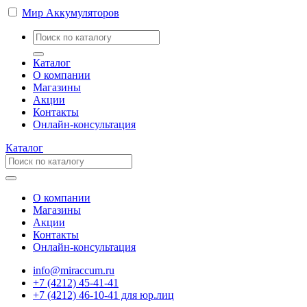
Мир Аккумуляторов
Каталог
О компании
Магазины
Акции
Контакты
Онлайн-консультация
Каталог
О компании
Магазины
Акции
Контакты
Онлайн-консультация
info@miraccum.ru
+7 (4212) 45-41-41
+7 (4212) 46-10-41 для юр.лиц