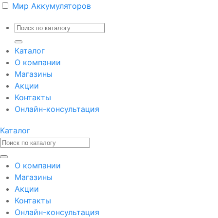
Мир Аккумуляторов
Каталог
О компании
Магазины
Акции
Контакты
Онлайн-консультация
Каталог
О компании
Магазины
Акции
Контакты
Онлайн-консультация