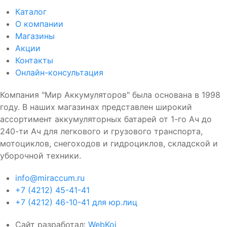
Каталог
О компании
Магазины
Акции
Контакты
Онлайн-консультация
Компания "Мир Аккумуляторов" была основана в 1998
году. В наших магазинах представлен широкий
ассортимент аккумуляторных батарей от 1-го Ач до
240-ти Ач для легкового и грузового транспорта,
мотоциклов, снегоходов и гидроциклов, складской и
уборочной техники.
info@miraccum.ru
+7 (4212) 45-41-41
+7 (4212) 46-10-41 для юр.лиц
Сайт разработал:
WebKoi