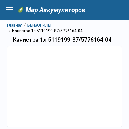
Мир Аккумуляторов
Главная
БЕНЗОПИЛЫ
Канистра 1л 5119199-87/5776164-04
Канистра 1л 5119199-87/5776164-04