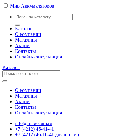
Мир Аккумуляторов
Каталог
О компании
Магазины
Акции
Контакты
Онлайн-консультация
Каталог
О компании
Магазины
Акции
Контакты
Онлайн-консультация
info@miraccum.ru
+7 (4212) 45-41-41
+7 (4212) 46-10-41 для юр.лиц