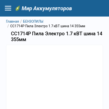
Мир Аккумуляторов
Главная
БЕНЗОПИЛЫ
CC1714P Пила Электро 1.7 кВТ шина 14 355мм
CC1714P Пила Электро 1.7 кВТ шина 14
355мм