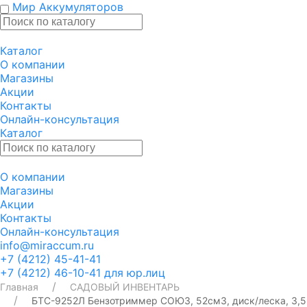
Мир Аккумуляторов
Каталог
О компании
Магазины
Акции
Контакты
Онлайн-консультация
Каталог
О компании
Магазины
Акции
Контакты
Онлайн-консультация
info@miraccum.ru
+7 (4212) 45-41-41
+7 (4212) 46-10-41 для юр.лиц
Главная
САДОВЫЙ ИНВЕНТАРЬ
БТС-9252Л Бензотриммер СОЮЗ, 52см3, диск/леска, 3,5 