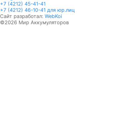
+7 (4212) 45-41-41
+7 (4212) 46-10-41 для юр.лиц
Сайт разработал:
WebKoi
©2026 Мир Аккумуляторов