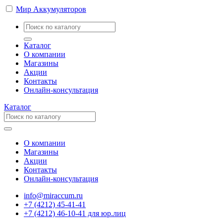
Мир Аккумуляторов
Каталог
О компании
Магазины
Акции
Контакты
Онлайн-консультация
Каталог
О компании
Магазины
Акции
Контакты
Онлайн-консультация
info@miraccum.ru
+7 (4212) 45-41-41
+7 (4212) 46-10-41 для юр.лиц