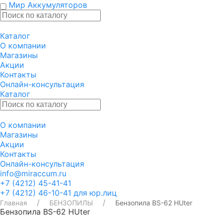
Мир Аккумуляторов
Каталог
О компании
Магазины
Акции
Контакты
Онлайн-консультация
Каталог
О компании
Магазины
Акции
Контакты
Онлайн-консультация
info@miraccum.ru
+7 (4212) 45-41-41
+7 (4212) 46-10-41 для юр.лиц
Главная
БЕНЗОПИЛЫ
Бензопила BS-62 HUter
Бензопила BS-62 HUter