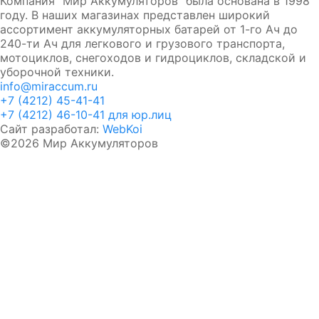
Компания "Мир Аккумуляторов" была основана в 1998
году. В наших магазинах представлен широкий
ассортимент аккумуляторных батарей от 1-го Ач до
240-ти Ач для легкового и грузового транспорта,
мотоциклов, снегоходов и гидроциклов, складской и
уборочной техники.
info@miraccum.ru
+7 (4212) 45-41-41
+7 (4212) 46-10-41 для юр.лиц
Сайт разработал:
WebKoi
©2026 Мир Аккумуляторов