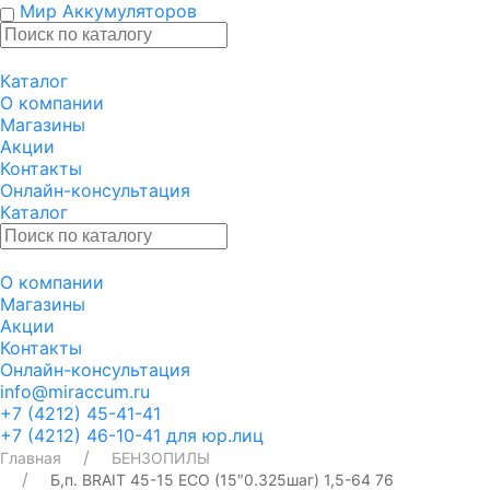
Мир Аккумуляторов
Каталог
О компании
Магазины
Акции
Контакты
Онлайн-консультация
Каталог
О компании
Магазины
Акции
Контакты
Онлайн-консультация
info@miraccum.ru
+7 (4212) 45-41-41
+7 (4212) 46-10-41 для юр.лиц
Главная
БЕНЗОПИЛЫ
Б,п. BRAIT 45-15 ЕСО (15″0.325шаг) 1,5-64 76