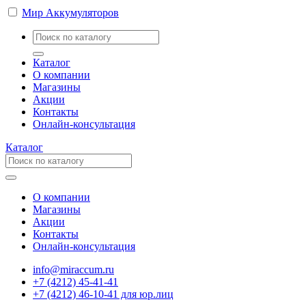
Мир Аккумуляторов
Каталог
О компании
Магазины
Акции
Контакты
Онлайн-консультация
Каталог
О компании
Магазины
Акции
Контакты
Онлайн-консультация
info@miraccum.ru
+7 (4212) 45-41-41
+7 (4212) 46-10-41 для юр.лиц