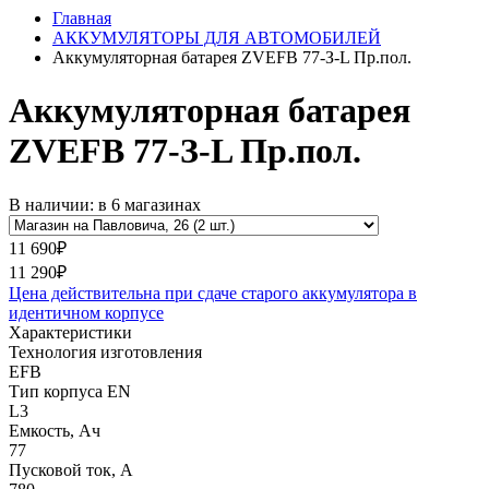
Главная
АККУМУЛЯТОРЫ ДЛЯ АВТОМОБИЛЕЙ
Аккумуляторная батарея ZVEFB 77-З-L Пр.пол.
Аккумуляторная батарея
ZVEFB 77-З-L Пр.пол.
В наличии: в 6 магазинах
11 690₽
11 290₽
Цена действительна при сдаче старого аккумулятора в
идентичном корпусе
Характеристики
Технология изготовления
EFB
Тип корпуса EN
L3
Емкость, Ач
77
Пусковой ток, А