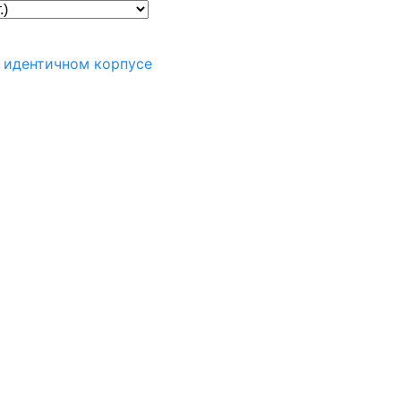
в идентичном корпусе