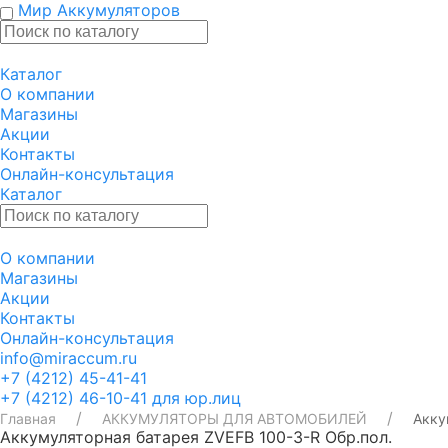
Мир Аккумуляторов
Каталог
О компании
Магазины
Акции
Контакты
Онлайн-консультация
Каталог
О компании
Магазины
Акции
Контакты
Онлайн-консультация
info@miraccum.ru
+7 (4212) 45-41-41
+7 (4212) 46-10-41 для юр.лиц
Главная
АККУМУЛЯТОРЫ ДЛЯ АВТОМОБИЛЕЙ
Акку
Аккумуляторная батарея ZVEFB 100-З-R Обр.пол.