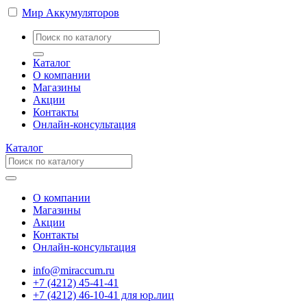
Мир Аккумуляторов
Каталог
О компании
Магазины
Акции
Контакты
Онлайн-консультация
Каталог
О компании
Магазины
Акции
Контакты
Онлайн-консультация
info@miraccum.ru
+7 (4212) 45-41-41
+7 (4212) 46-10-41 для юр.лиц