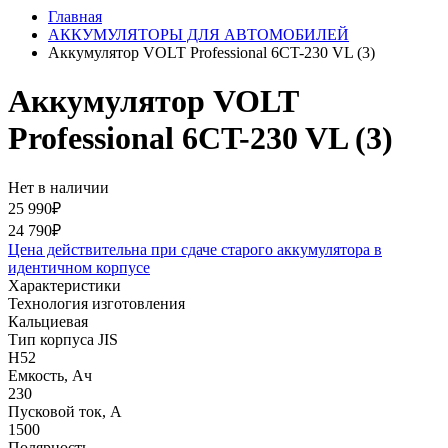
Главная
АККУМУЛЯТОРЫ ДЛЯ АВТОМОБИЛЕЙ
Аккумулятор VOLT Professional 6CT-230 VL (3)
Аккумулятор VOLT
Professional 6CT-230 VL (3)
Нет в наличии
25 990₽
24 790₽
Цена действительна при сдаче старого аккумулятора в
идентичном корпусе
Характеристики
Технология изготовления
Кальциевая
Тип корпуса JIS
H52
Емкость, Ач
230
Пусковой ток, А
1500
Полярность