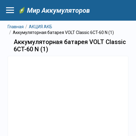
Мир Аккумуляторов
Главная
АКЦИЯ АКБ
Аккумуляторная батарея VOLT Classic 6CT-60 N (1)
Аккумуляторная батарея VOLT Classic
6CT-60 N (1)