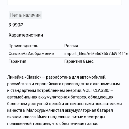
Нет в наличии
3 990₽
Характеристики
Производитель
Россия
СсылкаНаИзображение
import_files/e6/e6d8557dd9f411
Гарантия
Гарантия 6 мес.
Линейка «Classic» — разработана для автомобилей,
российского и европейского производства с экономичным
и стандартным потреблением энергии. VOLT CLASSIC —
автомобильная аккумуляторная батарея, обладающая
более чем доступной ценой и оптимальными показателями
качества. Малосурьмянистая аккумуляторная батарея
эконом-класса. Имеет надежные литые электроды
повышенной толщины, что обеспечивает запас