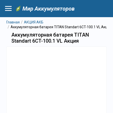
Мир Аккумуляторов
Главная
АКЦИЯ АКБ
Аккумуляторная батарея TITAN Standart 6CT-100.1 VL Акция
Аккумуляторная батарея TITAN
Standart 6CT-100.1 VL Акция