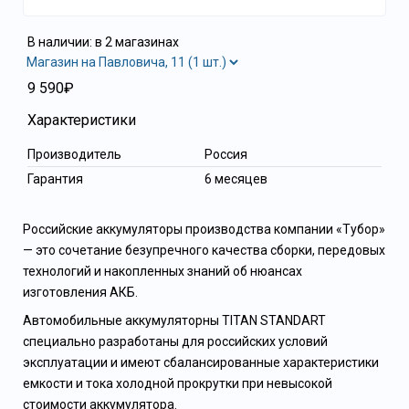
В наличии: в 2 магазинах
9 590₽
Характеристики
Производитель
Россия
Гарантия
6 месяцев
Российские аккумуляторы производства компании «Тубор»
— это сочетание безупречного качества сборки, передовых
технологий и накопленных знаний об нюансах
изготовления АКБ.
Автомобильные аккумуляторны TITAN STANDART
специально разработаны для российских условий
эксплуатации и имеют сбалансированные характеристики
емкости и тока холодной прокрутки при невысокой
стоимости аккумулятора.