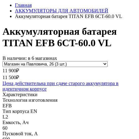
Главная
АККУМУЛЯТОРЫ ДЛЯ АВТОМОБИЛЕЙ
Аккумуляторная батарея TITAN EFB 6CT-60.0 VL
Аккумуляторная батарея
TITAN EFB 6CT-60.0 VL
В наличии: в 6 магазинах
11 900₽
11 500₽
Цена действительна при сдаче старого аккумулятора в
идентичном корпусе
Характеристики
Технология изготовления
EFB
Тип корпуса EN
L2
Емкость, Ач
60
Пусковой ток, А