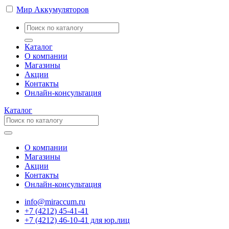
Мир Аккумуляторов
Каталог
О компании
Магазины
Акции
Контакты
Онлайн-консультация
Каталог
О компании
Магазины
Акции
Контакты
Онлайн-консультация
info@miraccum.ru
+7 (4212) 45-41-41
+7 (4212) 46-10-41 для юр.лиц