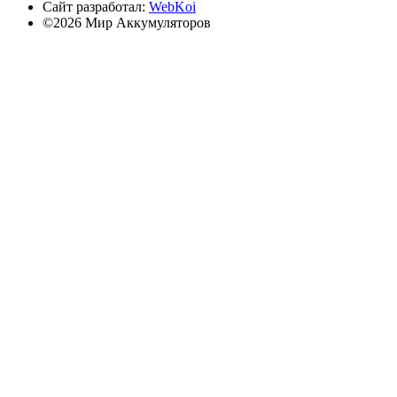
Сайт разработал:
WebKoi
©2026 Мир Аккумуляторов