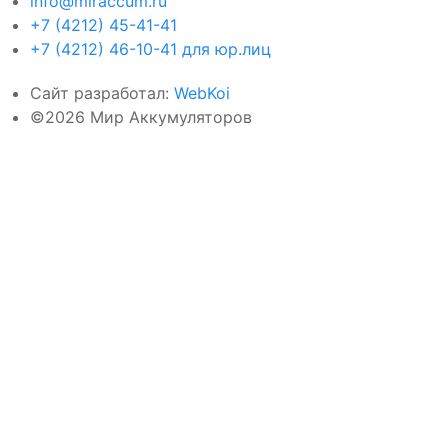
info@miraccum.ru
+7 (4212) 45-41-41
+7 (4212) 46-10-41 для юр.лиц
Сайт разработал:
WebKoi
©2026 Мир Аккумуляторов