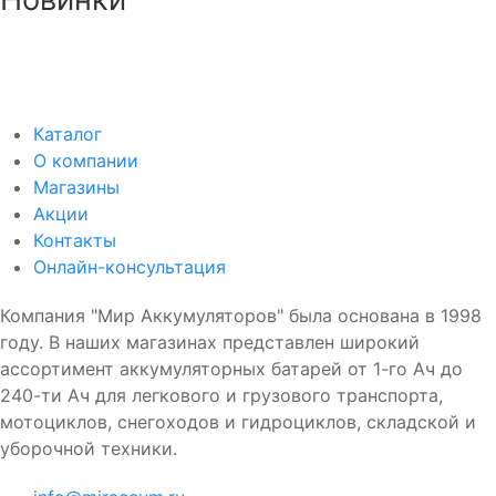
Аккумулятор DUOPEFBА 70-З-R (75D23L)
8 750₽
8 350₽
Каталог
О компании
Магазины
Акции
Контакты
Онлайн-консультация
Компания "Мир Аккумуляторов" была основана в 1998
году. В наших магазинах представлен широкий
ассортимент аккумуляторных батарей от 1-го Ач до
240-ти Ач для легкового и грузового транспорта,
мотоциклов, снегоходов и гидроциклов, складской и
уборочной техники.