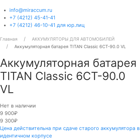
info@miraccum.ru
+7 (4212) 45-41-41
+7 (4212) 46-10-41 для юр.лиц
Главная
АККУМУЛЯТОРЫ ДЛЯ АВТОМОБИЛЕЙ
Аккумуляторная батарея TITAN Classic 6CT-90.0 VL
Аккумуляторная батарея
TITAN Classic 6CT-90.0
VL
Нет в наличии
9 900₽
9 300₽
Цена действительна при сдаче старого аккумулятора в
идентичном корпусе