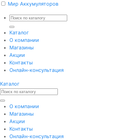
Мир Аккумуляторов
Каталог
О компании
Магазины
Акции
Контакты
Онлайн-консультация
Каталог
О компании
Магазины
Акции
Контакты
Онлайн-консультация