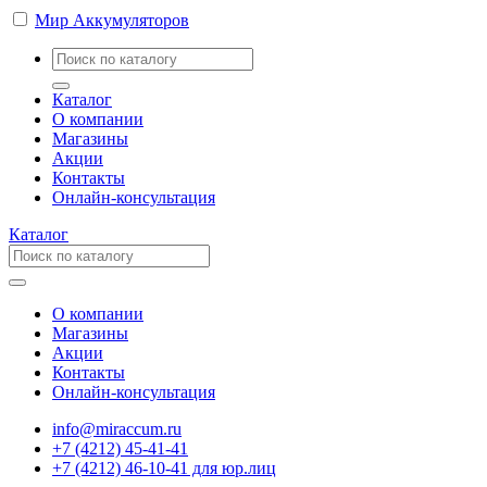
Мир Аккумуляторов
Каталог
О компании
Магазины
Акции
Контакты
Онлайн-консультация
Каталог
О компании
Магазины
Акции
Контакты
Онлайн-консультация
info@miraccum.ru
+7 (4212) 45-41-41
+7 (4212) 46-10-41 для юр.лиц