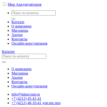
Мир Аккумуляторов
Каталог
О компании
Магазины
Акции
Контакты
Онлайн-консультация
Каталог
О компании
Магазины
Акции
Контакты
Онлайн-консультация
info@miraccum.ru
+7 (4212) 45-41-41
+7 (4212) 46-10-41 для юр.лиц