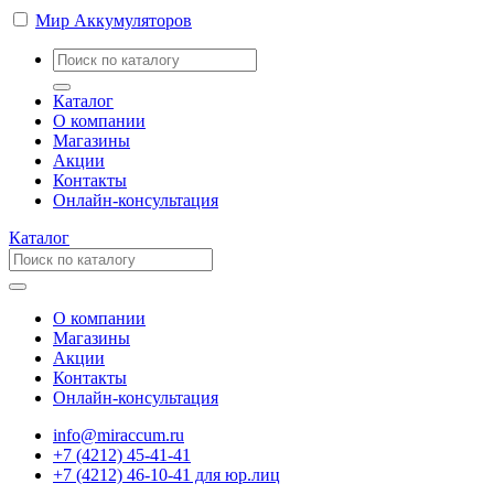
Мир Аккумуляторов
Каталог
О компании
Магазины
Акции
Контакты
Онлайн-консультация
Каталог
О компании
Магазины
Акции
Контакты
Онлайн-консультация
info@miraccum.ru
+7 (4212) 45-41-41
+7 (4212) 46-10-41 для юр.лиц