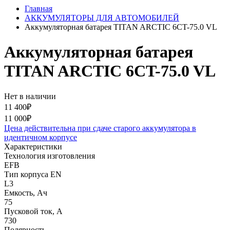
Главная
АККУМУЛЯТОРЫ ДЛЯ АВТОМОБИЛЕЙ
Аккумуляторная батарея TITAN ARCTIC 6CT-75.0 VL
Аккумуляторная батарея
TITAN ARCTIC 6CT-75.0 VL
Нет в наличии
11 400₽
11 000₽
Цена действительна при сдаче старого аккумулятора в
идентичном корпусе
Характеристики
Технология изготовления
EFB
Тип корпуса EN
L3
Емкость, Ач
75
Пусковой ток, А
730
Полярность