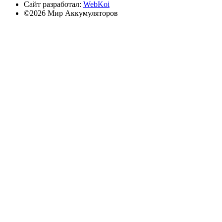
Сайт разработал:
WebKoi
©2026 Мир Аккумуляторов