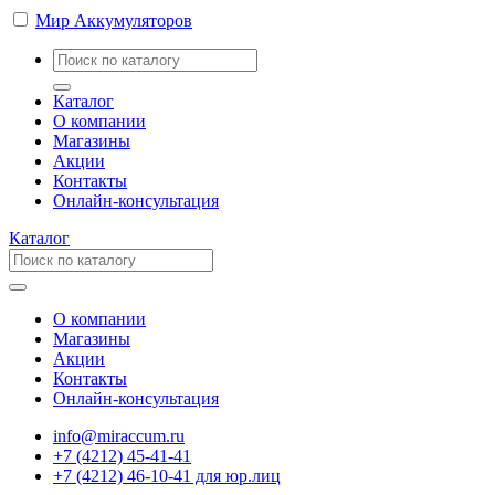
Мир Аккумуляторов
Каталог
О компании
Магазины
Акции
Контакты
Онлайн-консультация
Каталог
О компании
Магазины
Акции
Контакты
Онлайн-консультация
info@miraccum.ru
+7 (4212) 45-41-41
+7 (4212) 46-10-41 для юр.лиц