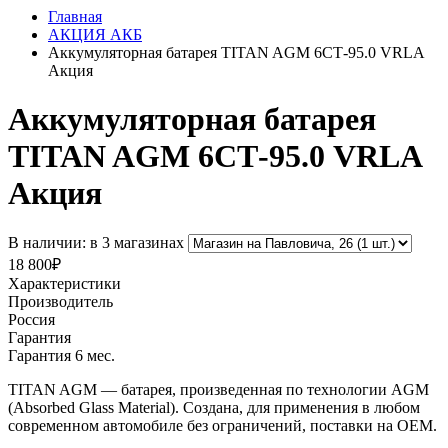
Главная
АКЦИЯ АКБ
Аккумуляторная батарея TITAN AGM 6СТ-95.0 VRLA
Акция
Аккумуляторная батарея
TITAN AGM 6СТ-95.0 VRLA
Акция
В наличии: в 3 магазинах
18 800₽
Характеристики
Производитель
Россия
Гарантия
Гарантия 6 мес.
TITAN AGM — батарея, произведенная по технологии AGM
(Absorbed Glass Material). Создана, для применения в любом
современном автомобиле без ограничений, поставки на ОЕМ.